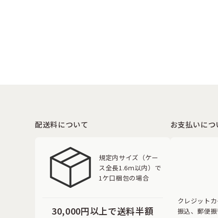
配送料について
お支払いにつ
規定内サイズ（ケー
ス全長1.6ｍ以内）で
1ケ口梱包の場合
クレジットカ
30,000円以上で送料半額
振込、郵便振