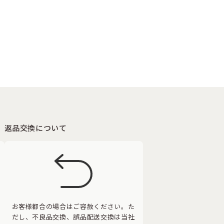
返品交換について
お客様都合の場合はご容赦ください。た
だし、不良品交換、誤品配送交換は当社