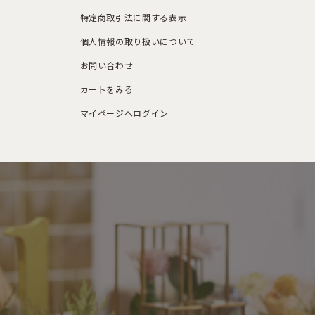
特定商取引法に関する表示
個人情報の取り扱いについて
お問い合わせ
カートをみる
マイページへログイン