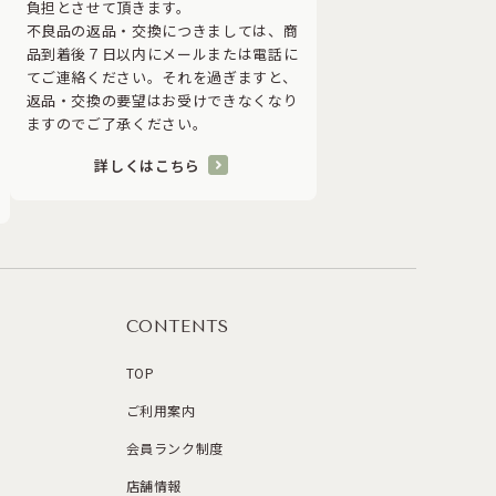
負担とさせて頂きます。
不良品の返品・交換につきましては、商
品到着後７日以内にメールまたは電話に
てご連絡ください。それを過ぎますと、
返品・交換の要望はお受けできなくなり
ますのでご了承ください。
詳しくはこちら
CONTENTS
TOP
ご利用案内
会員ランク制度
店舗情報