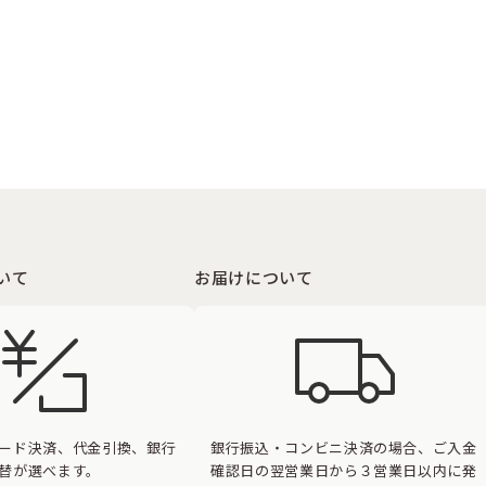
いて
お届けについて
ード決済、代金引換、銀行
銀行振込・コンビニ決済の場合、ご入金
替が選べます。
確認日の翌営業日から３営業日以内に発