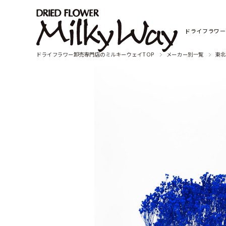
ドライフラワー
ドライフラワー卸売専門店のミルキーウェイTOP
メーカー別一覧
東北