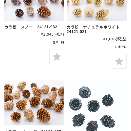
カラ松 スノー 24121-982
カラ松 ナチュラルホワイト
24121-021
¥1,045
(税込)
¥1,045
(税込)
在庫 5個
在庫 4個