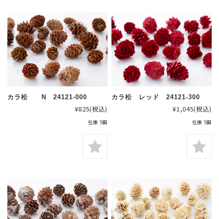
カラ松 N 24121-000
カラ松 レッド 24121-300
¥825
(税込)
¥1,045
(税込)
在庫 5個
在庫 5個