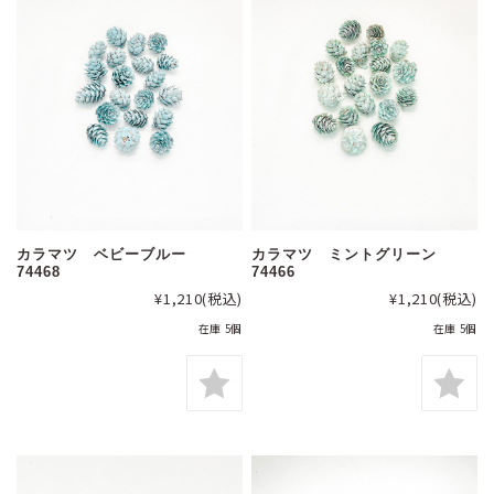
カラマツ ベビーブルー
カラマツ ミントグリーン
74468
74466
¥1,210
(税込)
¥1,210
(税込)
在庫 5個
在庫 5個