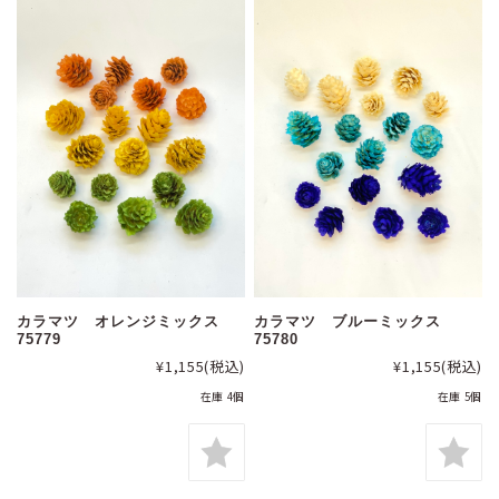
カラマツ オレンジミックス
カラマツ ブルーミックス
75779
75780
¥1,155
(税込)
¥1,155
(税込)
在庫 4個
在庫 5個