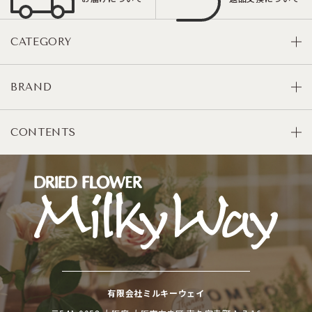
CATEGORY
BRAND
CONTENTS
有限会社ミルキーウェイ