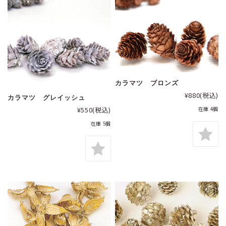
カラマツ ブロンズ
¥880
(税込)
カラマツ グレイッシュ
¥550
(税込)
在庫 4個
在庫 5個