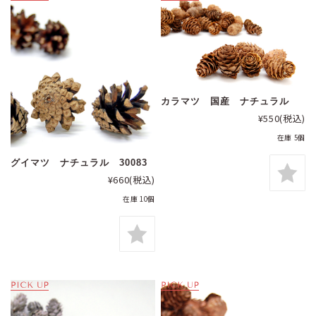
カラマツ 国産 ナチュラル
¥550
(税込)
在庫 5個
グイマツ ナチュラル 30083
¥660
(税込)
在庫 10個