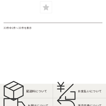
33件中1件～33件を表示
配送料について
お支払いについて
お届けについて
返品交換について