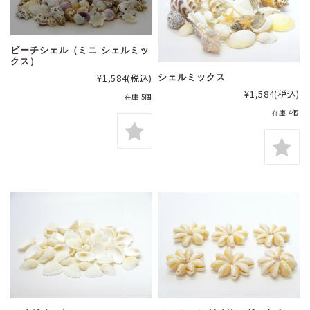
ビーチシェル（ミニ シェルミッ
クス）
¥1,584
(税込)
シェルミックス
¥1,584
(税込)
在庫 5個
在庫 4個