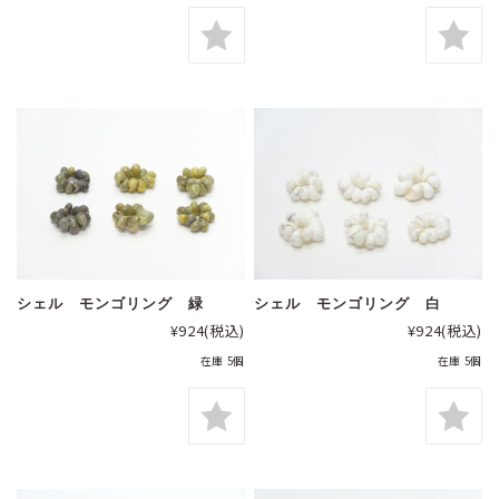
シェル モンゴリング 緑
シェル モンゴリング 白
¥924
(税込)
¥924
(税込)
在庫 5個
在庫 5個