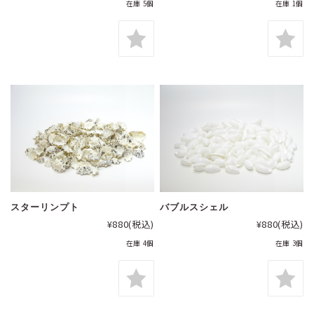
在庫 5個
在庫 1個
スターリンプト
バブルスシェル
¥880
(税込)
¥880
(税込)
在庫 4個
在庫 3個