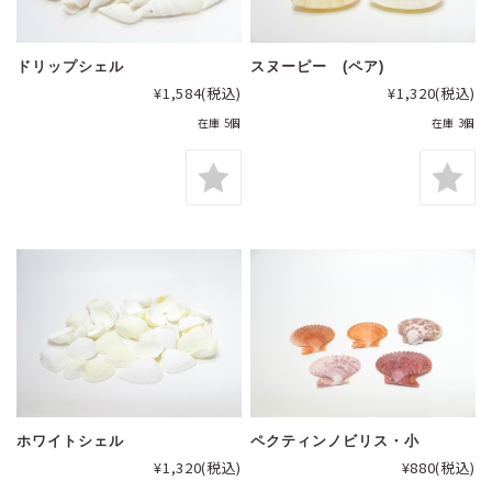
ドリップシェル
スヌーピー (ペア)
¥1,584
(税込)
¥1,320
(税込)
在庫 5個
在庫 3個
ホワイトシェル
ペクティンノビリス・小
¥1,320
(税込)
¥880
(税込)