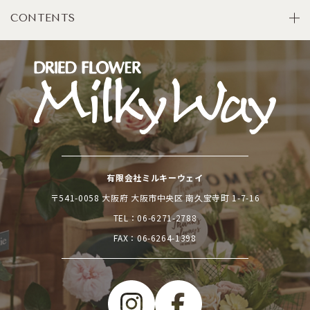
CONTENTS
有限会社ミルキーウェイ
〒541-0058 大阪府 大阪市中央区 南久宝寺町 1-7-16
TEL：
06-6271-2788
FAX：06-6264-1398