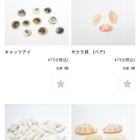
キャッツアイ
サクラ貝 (ペア)
¥792
(税込)
¥792
(税込)
在庫 5個
在庫 2個