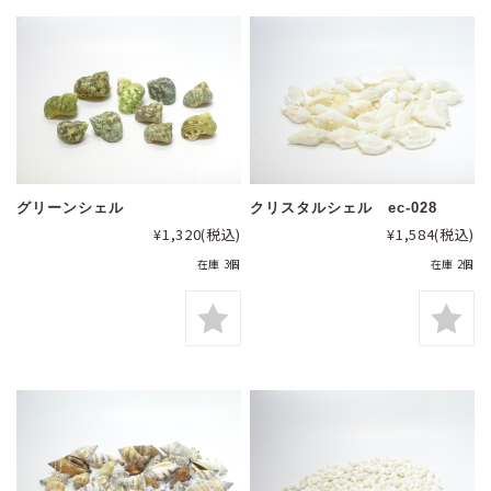
グリーンシェル
クリスタルシェル ec-028
¥1,320
(税込)
¥1,584
(税込)
在庫 3個
在庫 2個