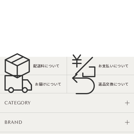
配送料について
お支払いについて
お届けについて
返品交換について
CATEGORY
BRAND