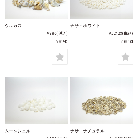
ウルカス
ナサ・ホワイト
¥880
(税込)
¥1,320
(税込)
在庫 5個
在庫 1個
ムーンシェル
ナサ・ナチュラル