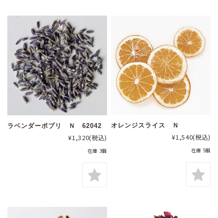
オレンジスライス Ｎ
ラベンダーポプリ Ｎ 62042
¥1,540
(税込)
¥1,320
(税込)
在庫 5個
在庫 3個