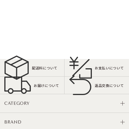
配送料について
お支払いについて
お届けについて
返品交換について
CATEGORY
BRAND