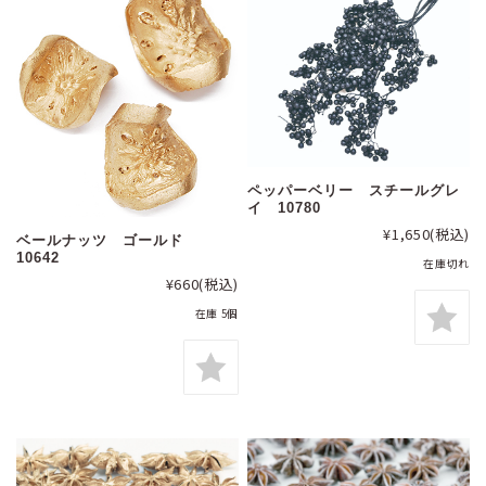
ペッパーベリー スチールグレ
イ 10780
¥1,650
(税込)
ベールナッツ ゴールド
10642
在庫切れ
¥660
(税込)
在庫 5個