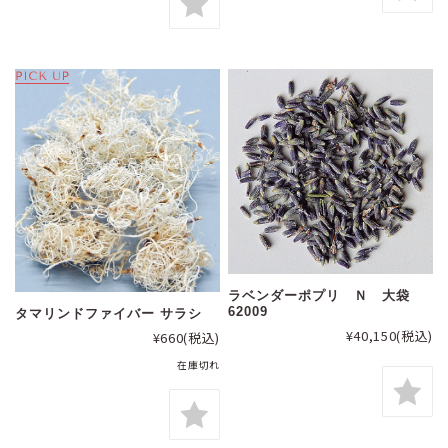
ラベンダーポプリ Ｎ 大袋
62009
タマリンドファイバー サラシ
¥40,150
(税込)
¥660
(税込)
在庫切れ