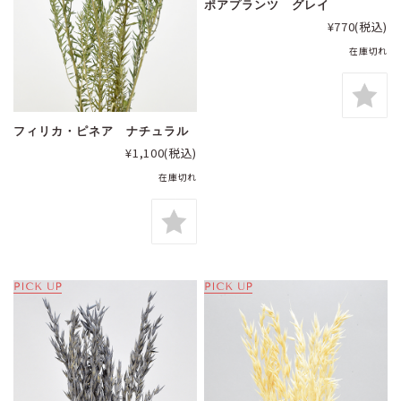
ポアプランツ グレイ
¥770
(税込)
在庫切れ
フィリカ・ピネア ナチュラル
¥1,100
(税込)
在庫切れ