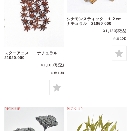
シナモンスティック １２cm
ナチュラル 21060-000
¥1,430
(税込)
在庫 10個
スターアニス ナチュラル
21020-000
¥1,100
(税込)
在庫 10個