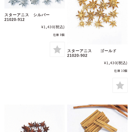
スターアニス シルバー
21020-912
¥1,430
(税込)
在庫 8個
スターアニス ゴールド
21020-902
¥1,430
(税込)
在庫 10個