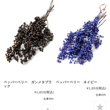
ペッパーベリー ガンメタブラ
ペッパーベリー ネイビー
ック
¥1,650
(税込)
¥1,650
(税込)
在庫切れ
在庫切れ