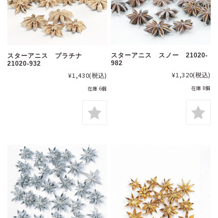
スターアニス スノー 21020-
スターアニス プラチナ
982
21020-932
¥1,320
(税込)
¥1,430
(税込)
在庫 8個
在庫 6個