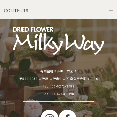
CONTENTS
有限会社ミルキーウェイ
〒541-0058 大阪府 大阪市中央区 南久宝寺町 1-7-16
TEL：
06-6271-2788
FAX：06-6264-1398