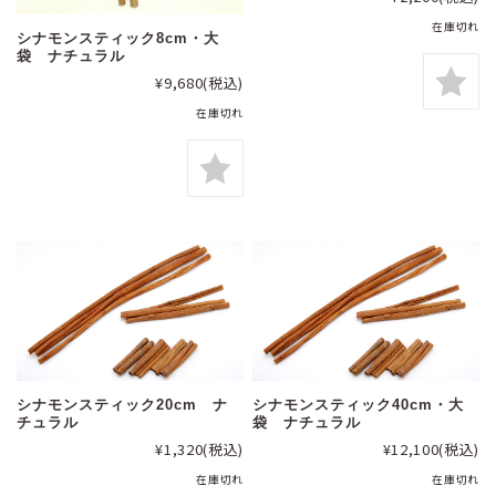
在庫切れ
シナモンスティック8cm・大
袋 ナチュラル
¥9,680
(税込)
在庫切れ
シナモンスティック20cm ナ
シナモンスティック40cm・大
チュラル
袋 ナチュラル
¥1,320
(税込)
¥12,100
(税込)
在庫切れ
在庫切れ