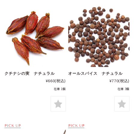
クチナシの実 ナチュラル
オールスパイス ナチュラル
¥660
(税込)
¥770
(税込)
在庫 1個
在庫 3個