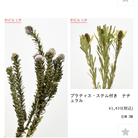
プラティス・ステム付き ナチ
ュラル
¥1,430
(税込)
在庫 2個