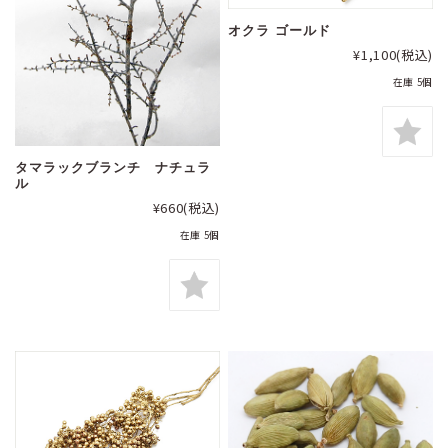
オクラ ゴールド
¥1,100
(税込)
在庫 5個
タマラックブランチ ナチュラ
ル
¥660
(税込)
在庫 5個