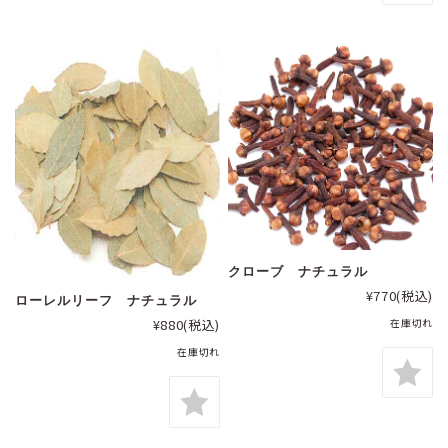
クローブ ナチュラル
¥770
(税込)
ローレルリーフ ナチュラル
¥880
(税込)
在庫切れ
在庫切れ