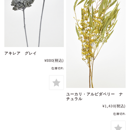
アキレア グレイ
¥880
(税込)
在庫切れ
ユーカリ・アルビダベリー ナ
チュラル
¥1,430
(税込)
在庫切れ