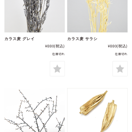
カラス麦 グレイ
カラス麦 サラシ
¥880
(税込)
¥880
(税込)
在庫切れ
在庫切れ