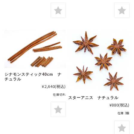
シナモンスティック40cm ナ
チュラル
¥2,640
(税込)
在庫切れ
スターアニス ナチュラル
¥880
(税込)
在庫 3個