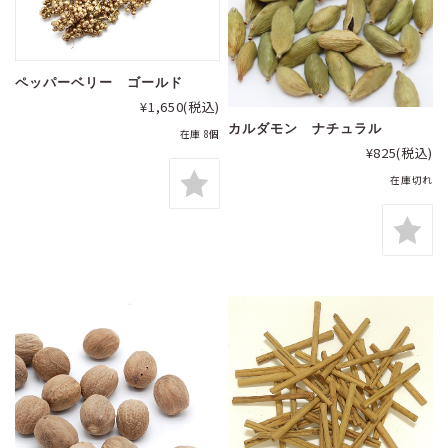
ペッパーベリー ゴールド
¥1,650
(税込)
カルダモン ナチュラル
在庫 8個
¥825
(税込)
在庫切れ