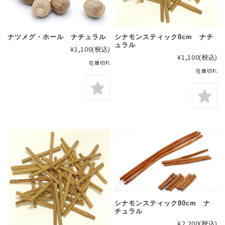
ナツメグ・ホール ナチュラル
シナモンスティック8cm ナチ
ュラル
¥1,100
(税込)
¥1,100
(税込)
在庫切れ
在庫切れ
シナモンスティック80cm ナ
チュラル
¥2,200
(税込)