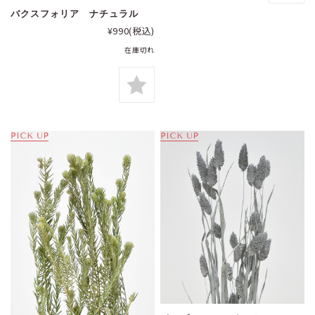
バクスフォリア ナチュラル
¥990
(税込)
在庫切れ