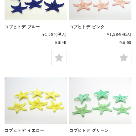
コブヒトデ ブルー
コブヒトデ ピンク
¥1,584
(税込)
¥1,584
(税込)
在庫 4個
在庫 4個
コブヒトデ イエロー
コブヒトデ グリーン