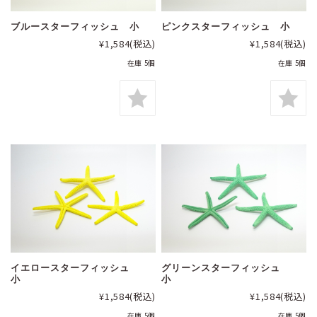
ブルースターフィッシュ 小
ピンクスターフィッシュ 小
¥1,584
(税込)
¥1,584
(税込)
在庫 5個
在庫 5個
イエロースターフィッシュ
グリーンスターフィッシュ
小
小
¥1,584
(税込)
¥1,584
(税込)
在庫 5個
在庫 5個