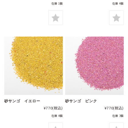
在庫 1個
在庫 4個
砂サンゴ イエロー
砂サンゴ ピンク
¥770
(税込)
¥770
(税込)
在庫 4個
在庫 3個