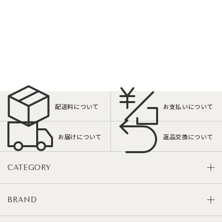
配送料について
お支払いについて
お届けについて
返品交換について
CATEGORY
BRAND