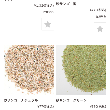
砂サンゴ 海
¥1,320
(税込)
¥770
(税込)
在庫切れ
在庫切れ
砂サンゴ ナチュラル
砂サンゴ グリーン
¥770
(税込)
¥770
(税込)