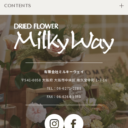
CONTENTS
有限会社ミルキーウェイ
〒541-0058 大阪府 大阪市中央区 南久宝寺町 1-7-16
TEL：
06-6271-2788
FAX：06-6264-1398