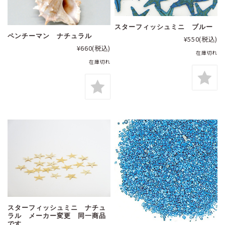
スターフィッシュミニ ブルー
ペンチーマン ナチュラル
¥550
(税込)
¥660
(税込)
在庫切れ
在庫切れ
スターフィッシュミニ ナチュ
ラル メーカー変更 同一商品
です。