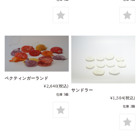
ペクティンガーランド
¥2,640
(税込)
サンドラー
在庫 5個
¥1,584
(税込)
在庫 2個