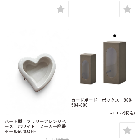
カードボード ボックス 960-
504-800
¥1,122
(税込)
ハート型 フラワーアレンジベ
ース ホワイト メーカー廃番
セール60％OFF
¥1,108
(税込)