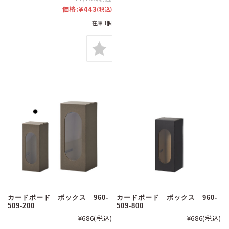
価格:
¥443
(税込)
在庫 1個
カードボード ボックス 960-
カードボード ボックス 960-
509-200
509-800
¥686
(税込)
¥686
(税込)