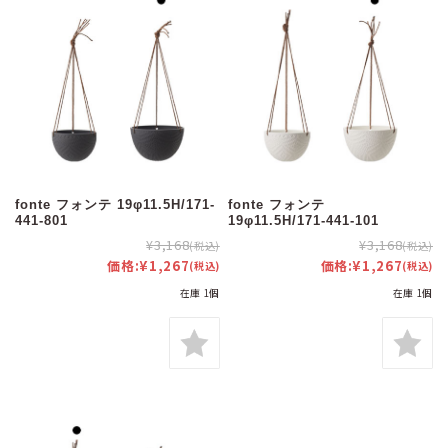
fonte フォンテ 19φ11.5H/171-
fonte フォンテ
441-801
19φ11.5H/171-441-101
¥3,168
¥3,168
(税込)
(税込)
価格:
¥1,267
価格:
¥1,267
(税込)
(税込)
在庫 1個
在庫 1個