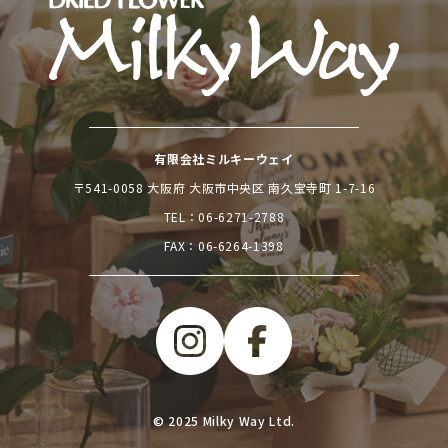
有限会社ミルキーウェイ
〒541-0058 大阪府 大阪市中央区 南久宝寺町 1-7-16
TEL：
06-6271-2788
FAX：06-6264-1398
© 2025 Milky Way Ltd.