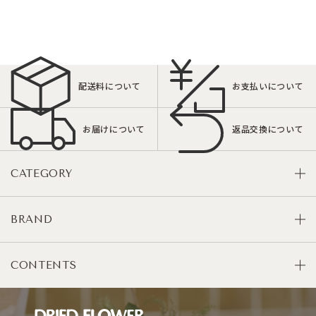
配送料について
お支払いについて
お届けについて
返品交換について
CATEGORY
BRAND
CONTENTS