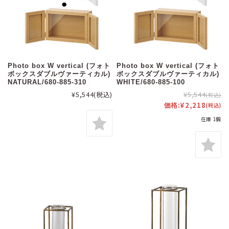
Photo box W vertical (フォト
Photo box W vertical (フォト
ボックスダブルヴァーティカル)
ボックスダブルヴァーティカル)
NATURAL/680-885-310
WHITE/680-885-100
¥5,544
(税込)
¥5,544
(税込)
価格:
¥2,218
(税込)
在庫 1個