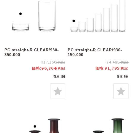
PC straight-R CLEAR/930-
PC straight-R CLEAR/930-
350-000
150-000
¥17,160
¥4,488
(税込)
(税込)
価格:
¥6,864
価格:
¥1,795
(税込)
(税込)
在庫 1個
在庫 1個