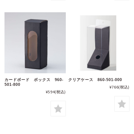
カードボード ボックス 960-
クリアケース 860-501-000
501-800
¥766
(税込)
¥594
(税込)