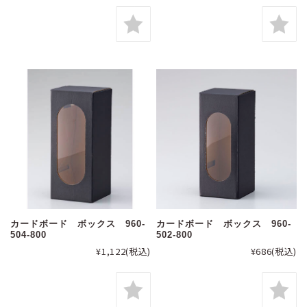
カードボード ボックス 960-
カードボード ボックス 960-
504-800
502-800
¥1,122
(税込)
¥686
(税込)