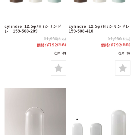
cylindre_12.5φ7H /シリンド
cylindre_12.5φ7H /シリンドレ
レ 159-508-209
159-508-410
¥1,980
¥1,980
(税込)
(税込)
価格:
¥792
価格:
¥792
(税込)
(税込)
在庫 2個
在庫 3個