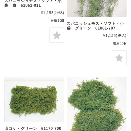
スパニッシュモス・ソフト・小
袋 白 61061-011
¥1,155
(税込)
在庫 10個
スパニッシュモス・ソフト・小
袋 グリーン 61061-707
¥1,155
(税込)
在庫 10個
山ゴケ・グリーン 61170-700