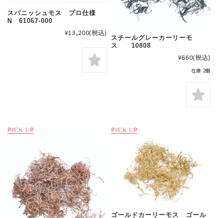
スパニッシュモス プロ仕様
N 61067-000
¥13,200
(税込)
スチールグレーカーリーモ
ス 10808
¥660
(税込)
在庫 2個
ゴールドカーリーモス ゴール