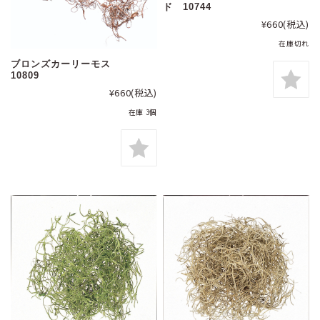
ド 10744
¥660
(税込)
在庫切れ
ブロンズカーリーモス
10809
¥660
(税込)
在庫 3個