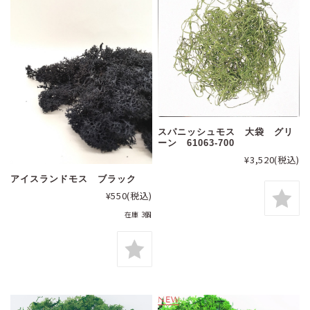
スパニッシュモス 大袋 グリ
ーン 61063-700
¥3,520
(税込)
アイスランドモス ブラック
¥550
(税込)
在庫 3個