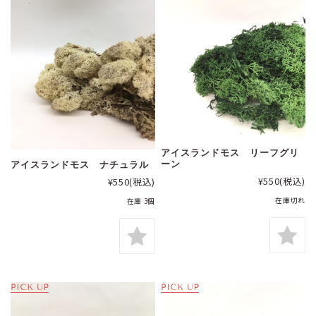
アイスランドモス リーフグリ
ーン
アイスランドモス ナチュラル
¥550
(税込)
¥550
(税込)
在庫切れ
在庫 3個