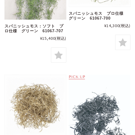
スパニッシュモス プロ仕様
グリーン 61067-700
¥14,300
(税込)
スパニッシュモス：ソフト プ
ロ仕様 グリーン 61067-707
¥15,400
(税込)