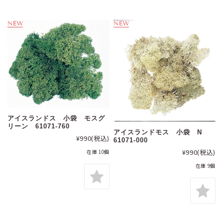
アイスランドス 小袋 モスグ
リーン 61071-760
アイスランドモス 小袋 N
¥990
(税込)
61071-000
¥990
(税込)
在庫 10個
在庫 9個