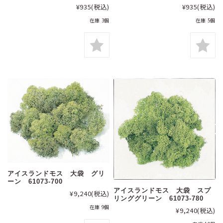
¥935
(税込)
¥935
(税込)
在庫 3個
在庫 5個
アイスランドモス 大袋 グリ
ーン 61073-700
アイスランドモス 大袋 スプ
¥9,240
(税込)
リンググリーン 61073-780
在庫 9個
¥9,240
(税込)