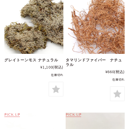
グレイトーンモス ナチュラル
タマリンドファイバー ナチュ
ラル
¥1,100
(税込)
¥660
(税込)
在庫切れ
在庫切れ