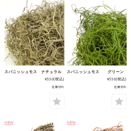
スパニッシュモス ナチュラル
スパニッシュモス グリーン
¥550
(税込)
¥550
(税込)
在庫切れ
在庫切れ