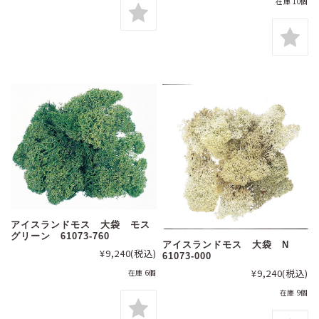
在庫 10個
アイスランドモス 大袋 モス
グリーン 61073-760
アイスランドモス 大袋 N
¥9,240
(税込)
61073-000
¥9,240
(税込)
在庫 6個
在庫 9個