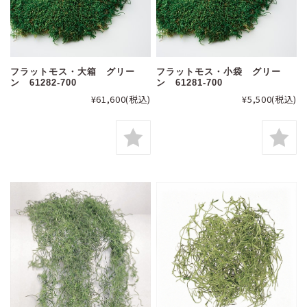
フラットモス・大箱 グリー
フラットモス・小袋 グリー
ン 61282-700
ン 61281-700
¥61,600
(税込)
¥5,500
(税込)