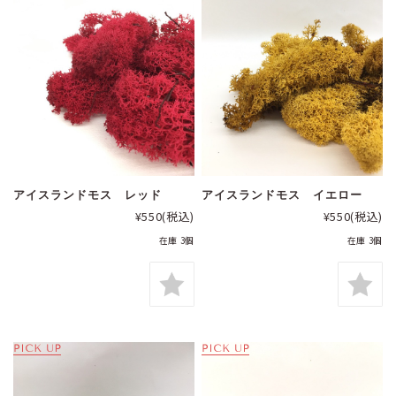
アイスランドモス レッド
アイスランドモス イエロー
¥550
(税込)
¥550
(税込)
在庫 3個
在庫 3個