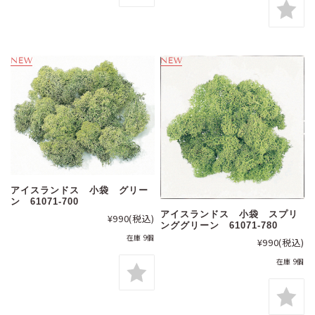
アイスランドス 小袋 グリー
ン 61071-700
アイスランドス 小袋 スプリ
¥990
(税込)
ンググリーン 61071-780
在庫 9個
¥990
(税込)
在庫 9個