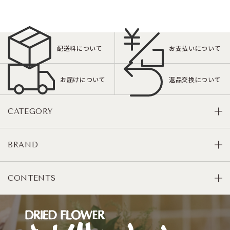
配送料について
お支払いについて
お届けについて
返品交換について
CATEGORY
BRAND
CONTENTS