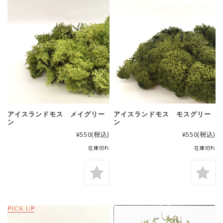
アイスランドモス メイグリー
アイスランドモス モスグリー
ン
ン
¥550
(税込)
¥550
(税込)
在庫切れ
在庫切れ