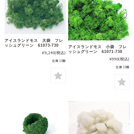
アイスランドモス 大袋 フレ
ッシュグリーン 61073-730
アイスランドモス 小袋 フレ
ッシュグリーン 61071-730
¥9,240
(税込)
¥990
(税込)
在庫 10個
在庫 10個