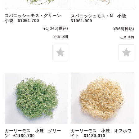
スパニッシュモス・グリーン
スパニッシュモス・N 小袋
小袋 61061-700
61061-000
¥1,045
(税込)
¥968
(税込)
在庫 10個
在庫 10個
カーリーモス 小袋 グリー
カーリーモス 小袋 オフホワ
ン 61180-700
イト 61180-010