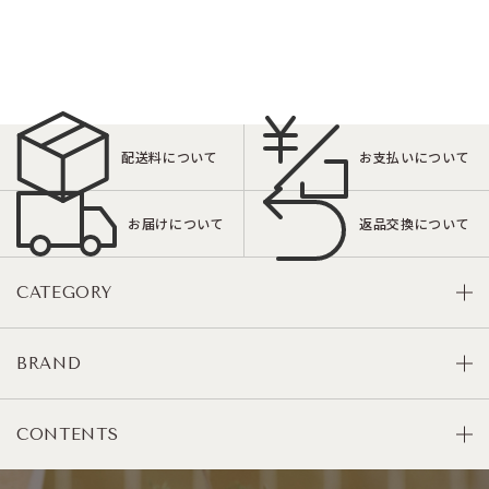
配送料について
お支払いについて
お届けについて
返品交換について
CATEGORY
BRAND
CONTENTS