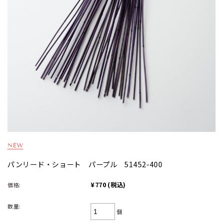
パンリード・ショート パープル 51452-400
¥770
(税込)
価格:
数量:
個