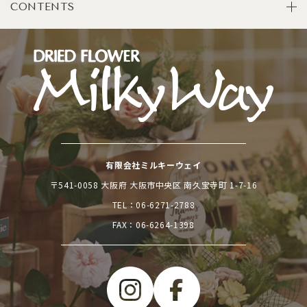
CONTENTS
有限会社ミルキーウェイ
〒541-0058 大阪府 大阪市中央区 南久宝寺町 1-7-16
TEL：
06-6271-2788
FAX：06-6264-1398