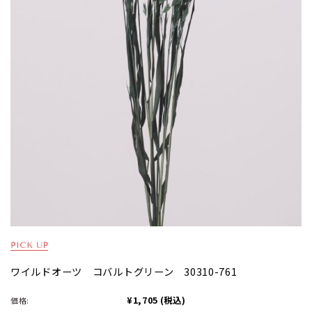
ワイルドオーツ コバルトグリーン 30310-761
¥1,705
(税込)
価格: