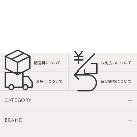
配送料について
お支払いについて
お届けについて
返品交換について
CATEGORY
BRAND