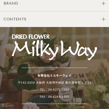
BRAND
CONTENTS
有限会社ミルキーウェイ
〒541-0058 大阪府 大阪市中央区 南久宝寺町 1-7-16
TEL：
06-6271-2788
FAX：06-6264-1398