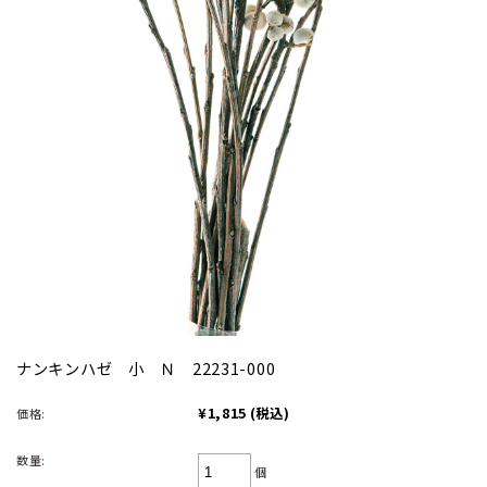
ナンキンハゼ 小 Ｎ 22231-000
¥1,815
(税込)
価格:
数量:
個