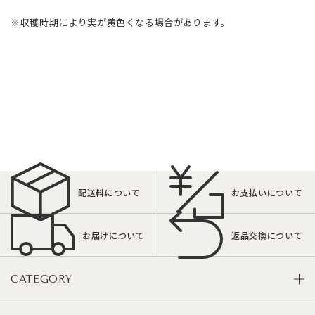
※収穫時期により実が黄色くなる場合があります。
配送料について
お支払いについて
お届けについて
返品交換について
CATEGORY