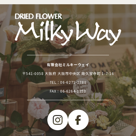
有限会社ミルキーウェイ
〒541-0058 大阪府 大阪市中央区 南久宝寺町 1-7-16
TEL：
06-6271-2788
FAX：06-6264-1398