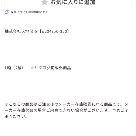
返品についての詳細はこちら
株式会社大地農園【oc04750-350】
1箱（2輪） ※カタログ掲載外商品
※こちらの商品はご注文後のメーカー在庫確認になる商品です。メ
ーカー在庫欠品の場合ご用意できない場合がございます。予めご了
承ください。