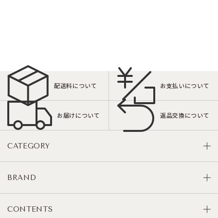
配送料について
お支払いについて
お届けについて
返品交換について
CATEGORY
BRAND
CONTENTS