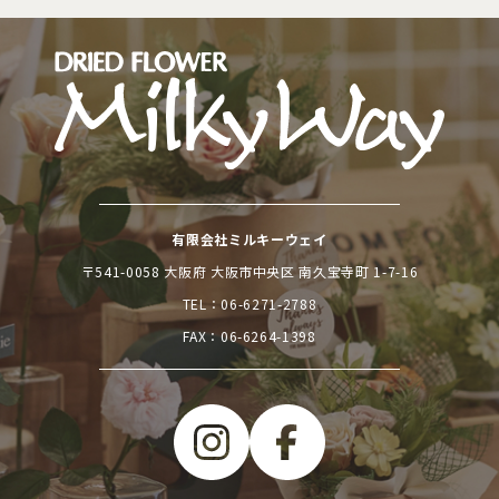
有限会社ミルキーウェイ
〒541-0058 大阪府 大阪市中央区 南久宝寺町 1-7-16
TEL：
06-6271-2788
FAX：06-6264-1398