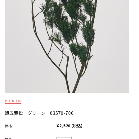
姫五葉松 グリーン 03570-700
¥2,520
(税込)
価格: