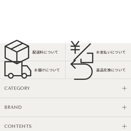
配送料について
お支払いについて
お届けについて
返品交換について
CATEGORY
BRAND
CONTENTS