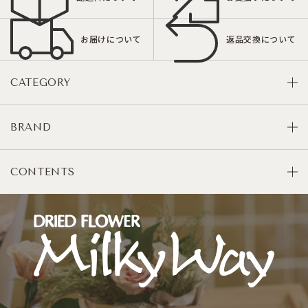
お届けについて
返品交換について
CATEGORY
BRAND
CONTENTS