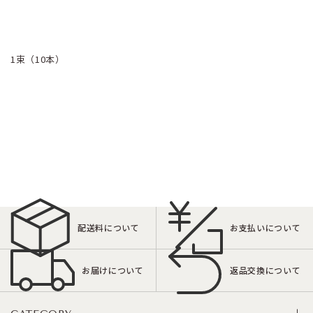
1束（10本）
配送料について
お支払いについて
お届けについて
返品交換について