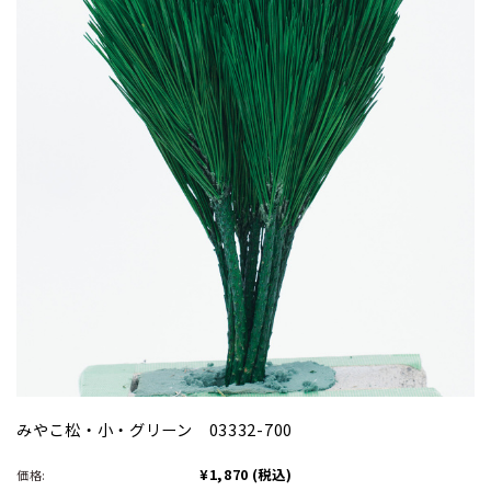
みやこ松・小・グリーン 03332-700
¥1,870
(税込)
価格: