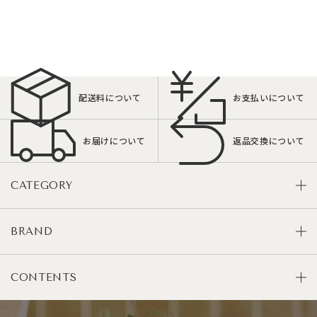
配送料について
お支払いについて
お届けについて
返品交換について
CATEGORY
BRAND
CONTENTS