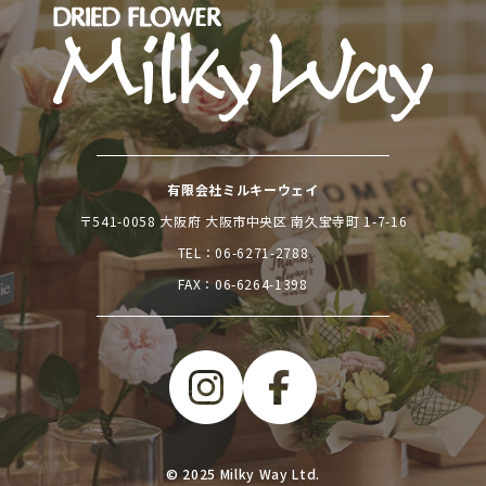
有限会社ミルキーウェイ
〒541-0058 大阪府 大阪市中央区 南久宝寺町 1-7-16
TEL：
06-6271-2788
FAX：06-6264-1398
© 2025 Milky Way Ltd.