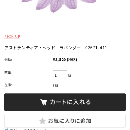
アストランティア・ヘッド ラベンダー 02671-411
¥3,520
(税込)
価格:
数量:
個
在庫:
3個