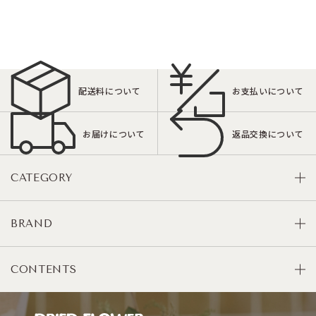
配送料について
お支払いについて
お届けについて
返品交換について
CATEGORY
BRAND
CONTENTS