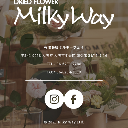
有限会社ミルキーウェイ
〒541-0058 大阪府 大阪市中央区 南久宝寺町 1-7-16
TEL：
06-6271-2788
FAX：06-6264-1398
© 2025 Milky Way Ltd.