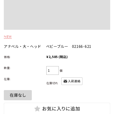
アナベル・大・ヘッド ベビーブルー 02166-621
¥2,585
(税込)
価格:
数量:
個
在庫:
在庫切れ