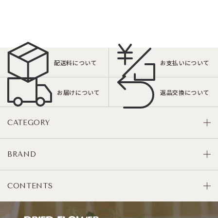
配送料について
お支払いについて
お届けについて
返品交換について
CATEGORY
BRAND
CONTENTS