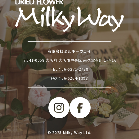
有限会社ミルキーウェイ
〒541-0058 大阪府 大阪市中央区 南久宝寺町 1-7-16
TEL：
06-6271-2788
FAX：06-6264-1398
© 2025 Milky Way Ltd.