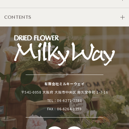
CONTENTS
有限会社ミルキーウェイ
〒541-0058 大阪府 大阪市中央区 南久宝寺町 1-7-16
TEL：
06-6271-2788
FAX：06-6264-1398