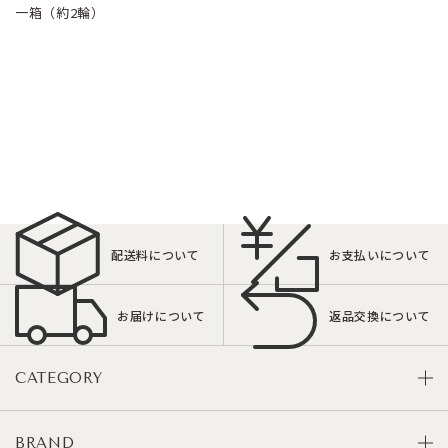
一箱（約2輪）
配送料について
お支払いについて
お届けについて
返品交換について
CATEGORY
BRAND