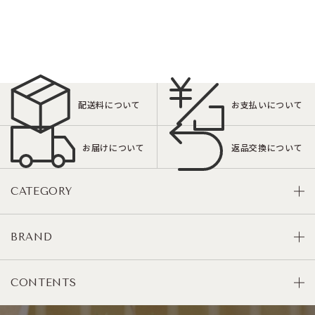
配送料について
お支払いについて
お届けについて
返品交換について
CATEGORY
BRAND
CONTENTS