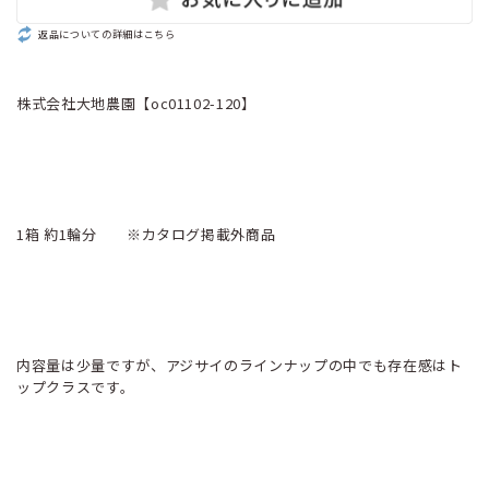
返品についての詳細はこちら
株式会社大地農園【oc01102-120】
1箱 約1輪分 ※カタログ掲載外商品
内容量は少量ですが、アジサイのラインナップの中でも存在感はト
ップクラスです。