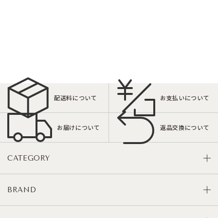
配送料について
お支払いについて
お届けについて
返品交換について
CATEGORY
BRAND