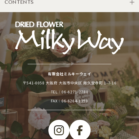
CONTENTS
有限会社ミルキーウェイ
〒541-0058 大阪府 大阪市中央区 南久宝寺町 1-7-16
TEL：
06-6271-2788
FAX：06-6264-1398