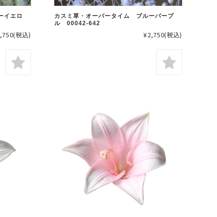
ーイエロ
カスミ草・オーバータイム ブルーパープ
ル 00042-642
,750
(税込)
¥2,750
(税込)