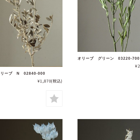
オリーブ グリーン 03220-700
¥2
ーブ N 02840-000
¥1,870
(税込)