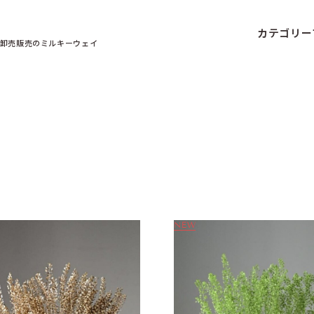
カテゴリー
卸売販売の
ミルキーウェイ