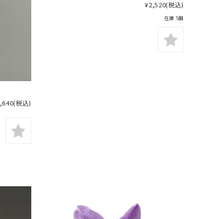
¥2,520
(税込)
在庫 5個
,640
(税込)