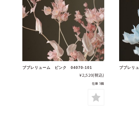
ブプレリューム ピンク 04070-101
ブプレリュ
¥2,520
(税込)
在庫 5個