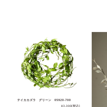
テイカカズラ グリーン 05920-700
¥3,300
(税込)