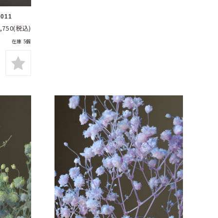
011
,750
(税込)
在庫 5個