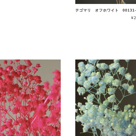
テゴマリ オフホワイト 00131-
¥2