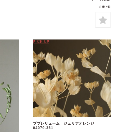
在庫 4個
ブプレリューム ジュリアオレンジ
04070-361