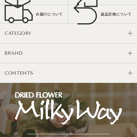
お届けについて
返品交換について
CATEGORY
BRAND
CONTENTS