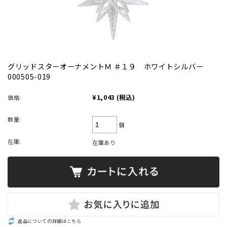
グリッドスターオーナメントＭ ＃１９ ホワイトシルバー
000505-019
¥1,043
(税込)
価格:
数量:
個
在庫:
在庫あり
返品についての詳細はこちら