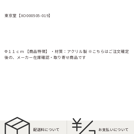
東京堂【XO000505-019】
Φ１１ｃｍ 【商品特徴】 ・材質：アクリル製 ※こちらはご注文確定
後の、メーカー在庫確認・取り寄せ商品です
配送料について
お支払いについて