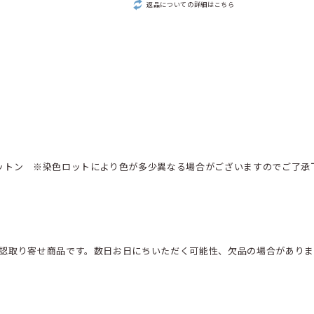
返品についての詳細はこちら
ットン ※染色ロットにより色が多少異なる場合がございますのでご了承
認取り寄せ商品です。数日お日にちいただく可能性、欠品の場合がありま