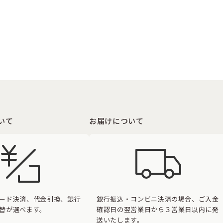
いて
お届けについて
ード決済、代金引換、銀行
銀行振込・コンビニ決済の場合、ご入金
替が選べます。
確認日の翌営業日から３営業日以内に発
送いたします。