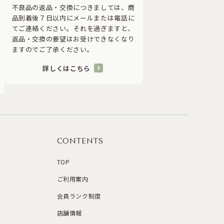
不良品の返品・交換につきましては、商
品到着後７日以内にメールまたは電話に
てご連絡ください。それを過ぎますと、
返品・交換の要望はお受けできなくなり
ますのでご了承ください。
詳しくはこちら
CONTENTS
TOP
ご利用案内
会員ランク制度
店舗情報