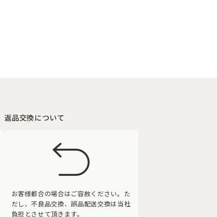
返品交換について
お客様都合の場合はご容赦ください。た
だし、不良品交換、誤品配送交換は当社
負担とさせて頂きます。