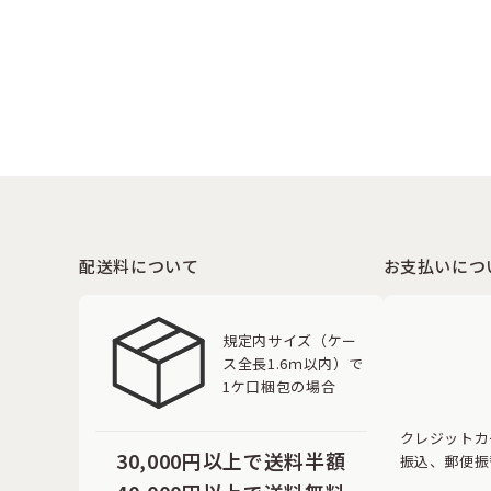
配送料について
お支払いにつ
規定内サイズ（ケー
ス全長1.6ｍ以内）で
1ケ口梱包の場合
クレジットカ
30,000円以上で送料半額
振込、郵便振