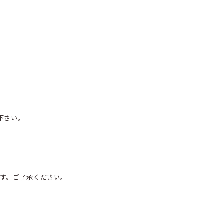
下さい。
す。ご了承ください。