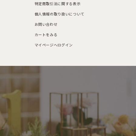
特定商取引法に関する表示
個人情報の取り扱いについて
お問い合わせ
カートをみる
マイページへログイン