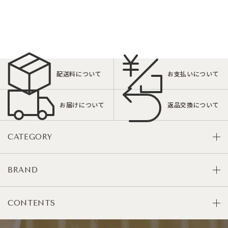
配送料について
お支払いについて
お届けについて
返品交換について
CATEGORY
BRAND
CONTENTS