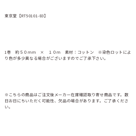
東京堂【RT50101-83】
1巻 約５０ｍｍ × １０ｍ 素材：コットン ※染色ロットによ
り色が多少異なる場合がございますのでご了承下さい。
※こちらの商品はご注文後メーカー在庫確認取り寄せ商品です。数
日お日にちいただく可能性、欠品の場合があります。ご了承くださ
い。