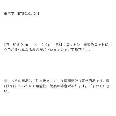
東京堂【RT50101-24】
1巻 約５０ｍｍ × １０ｍ 素材：コットン ※染色ロットによ
り色が多少異なる場合がございますのでご了承下さい。
※こちらの商品はご注文後メーカー在庫確認取り寄せ商品です。数
日お日にちいただく可能性、欠品の場合があります。ご了承くださ
い。