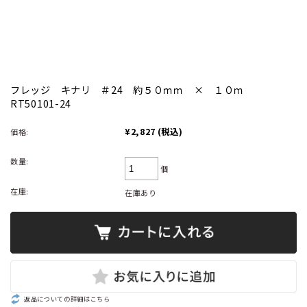
フレッジ キナリ ＃24 約５０ｍｍ × １０ｍ
RT50101-24
¥2,827
(税込)
価格:
数量:
個
在庫:
在庫あり
返品についての詳細はこちら