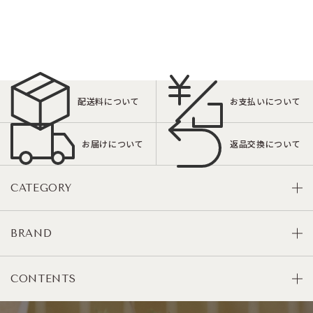
配送料について
お支払いについて
お届けについて
返品交換について
CATEGORY
BRAND
CONTENTS