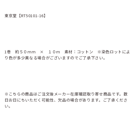
東京堂【RT50101-16】
1巻 約５０ｍｍ × １０ｍ 素材：コットン ※染色ロットによ
り色が多少異なる場合がございますのでご了承下さい。
※こちらの商品はご注文後メーカー在庫確認取り寄せ商品です。数
日お日にちいただく可能性、欠品の場合があります。ご了承くださ
い。