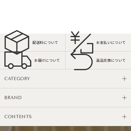
配送料について
お支払いについて
お届けについて
返品交換について
CATEGORY
BRAND
CONTENTS