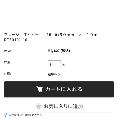
フレッジ ネイビー ＃16 約５０ｍｍ × １０ｍ
RT50101-16
¥2,827
(税込)
価格:
数量:
個
在庫:
在庫あり
返品についての詳細はこちら