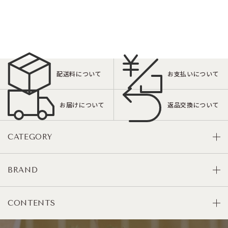
配送料について
お支払いについて
お届けについて
返品交換について
CATEGORY
BRAND
CONTENTS