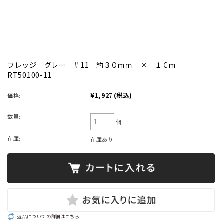
フレッジ グレー ＃11 約３０ｍｍ × １０ｍ
RT50100-11
¥1,927
(税込)
価格:
数量:
個
在庫:
在庫あり
返品についての詳細はこちら