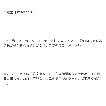
東京堂【RT50100-11】
1巻 約３０ｍｍ × １０ｍ 素材：コットン ※染色ロットによ
り色が多少異なる場合がございますのでご了承下さい。
※こちらの商品はご注文後メーカー在庫確認取り寄せ商品です。数
日お日にちいただく可能性、欠品の場合があります。ご了承くださ
い。