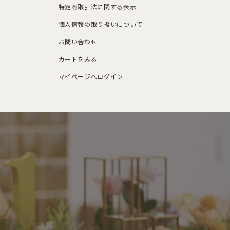
特定商取引法に関する表示
個人情報の取り扱いについて
お問い合わせ
カートをみる
マイページへログイン