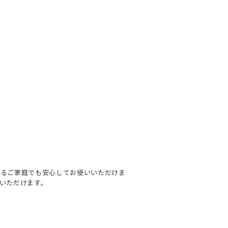
いるご家庭でも安心してお使いいただけま
いただけます。