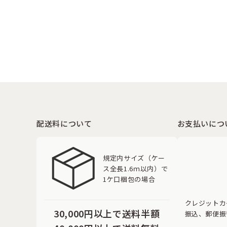
配送料について
お支払いにつ
規定内サイズ（ケー
ス全長1.6ｍ以内）で
1ケ口梱包の場合
クレジットカ
30,000円以上で送料半額
振込、郵便振