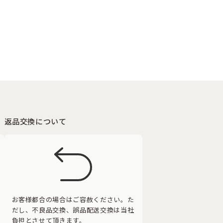
返品交換について
お客様都合の場合はご容赦ください。た
だし、不良品交換、誤品配送交換は当社
負担とさせて頂きます。