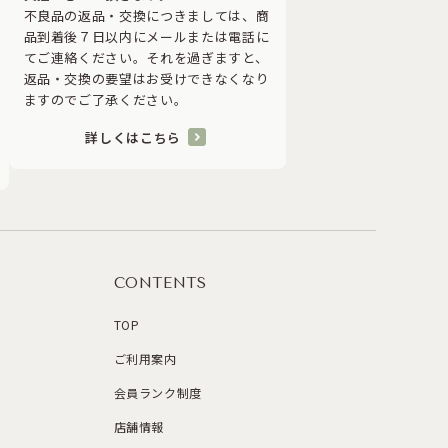
不良品の返品・交換につきましては、商
品到着後７日以内にメールまたは電話に
てご連絡ください。それを過ぎますと、
返品・交換の要望はお受けできなくなり
ますのでご了承ください。
詳しくはこちら
CONTENTS
TOP
ご利用案内
会員ランク制度
店舗情報