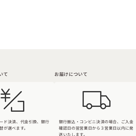
いて
お届けについて
ード決済、代金引換、銀行
銀行振込・コンビニ決済の場合、ご入金
替が選べます。
確認日の翌営業日から３営業日以内に発
送いたします。