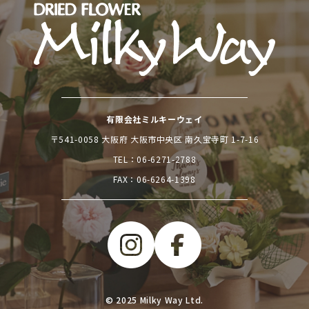
有限会社ミルキーウェイ
〒541-0058 大阪府 大阪市中央区 南久宝寺町 1-7-16
TEL：
06-6271-2788
FAX：06-6264-1398
© 2025 Milky Way Ltd.