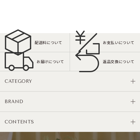
配送料について
お支払いについて
お届けについて
返品交換について
CATEGORY
BRAND
CONTENTS