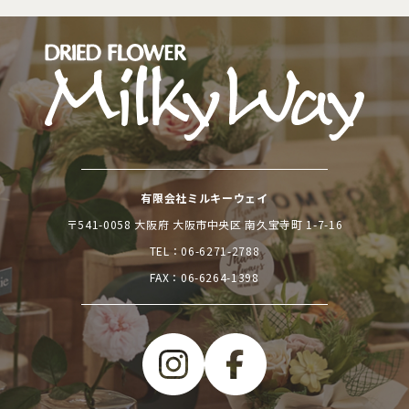
有限会社ミルキーウェイ
〒541-0058 大阪府 大阪市中央区 南久宝寺町 1-7-16
TEL：
06-6271-2788
FAX：06-6264-1398