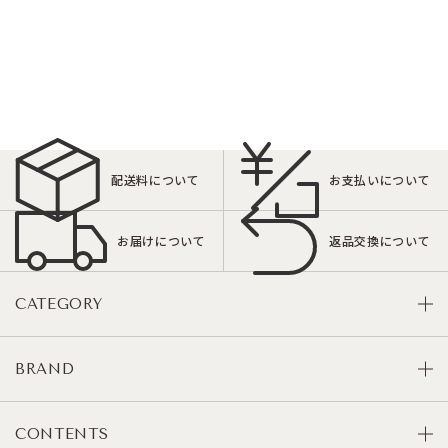
配送料について
お支払いについて
お届けについて
返品交換について
CATEGORY
BRAND
CONTENTS